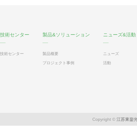
技術センター
製品&ソリューション
ニューズ&活動
技術センター
製品概要
ニューズ
プロジェクト事例
活動
Copyright ©
江苏東鋆